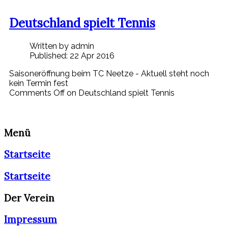
Deutschland spielt Tennis
Written by admin
Published: 22 Apr 2016
Saisoneröffnung beim TC Neetze - Aktuell steht noch
kein Termin fest
Comments Off
on Deutschland spielt Tennis
Menü
Startseite
Startseite
Der Verein
Impressum