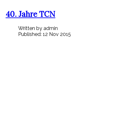
40. Jahre TCN
Written by admin
Published: 12 Nov 2015