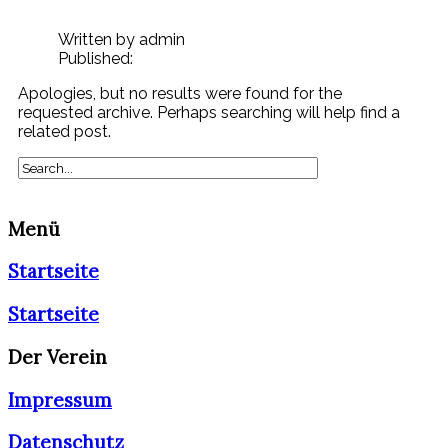
Written by admin
Published:
Apologies, but no results were found for the
requested archive. Perhaps searching will help find a
related post.
Menü
Startseite
Startseite
Der Verein
Impressum
Datenschutz