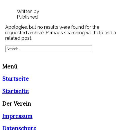
Written by
Published:
Apologies, but no results were found for the
requested archive. Perhaps searching will help find a
related post.
Menü
Startseite
Startseite
Der Verein
Impressum
Datenschutz